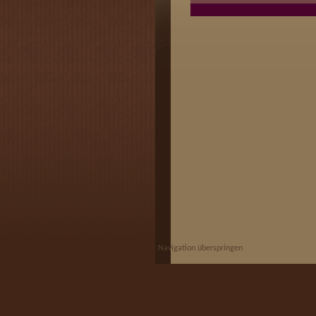
Navigation überspringen