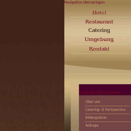
Navigation überspringen
Navigation überspringen
Über uns
Catering- & Partyservice
Bildergalerie
Anfrage