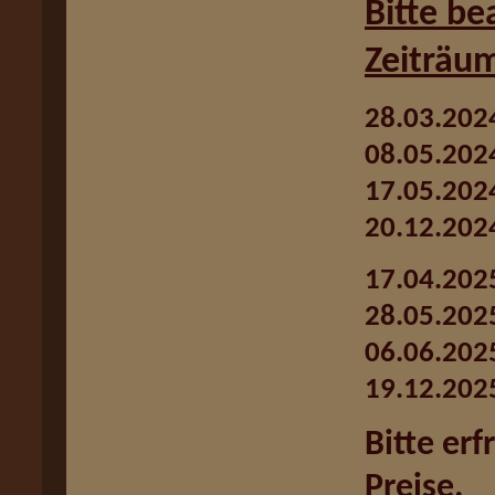
Bitte be
Zeiträu
28.03.2024
08.05.202
17.05.2024
20.12.2024
17.04.2025
28.05.202
06.06.2025
19.12.2025
Bitte er
Preise.