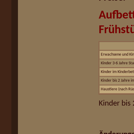
Aufbet
Frühst
Erwachsene und Kin
Kinder 3-6 Jahre S
Kinder im Kinderbett
Kinder bis 2 Jahre i
Haustiere (nach Rü
Kinder bis 