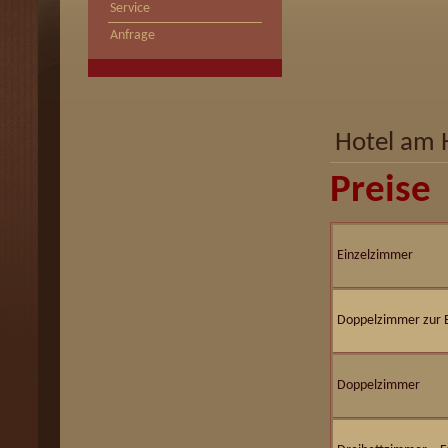
Service
Anfrage
Hotel am 
Preise
Einzelzimmer
Doppelzimmer zur 
Doppelzimmer